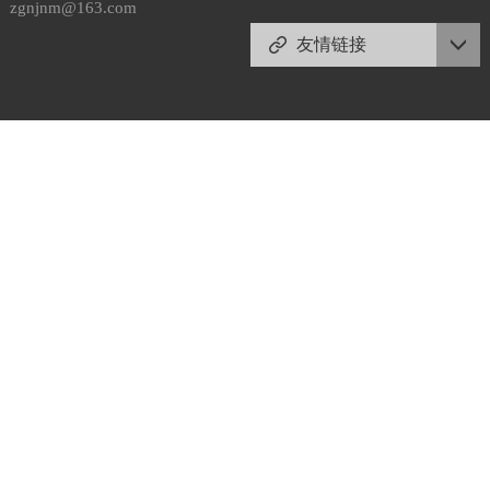
zgnjnm@163.com
友情链接