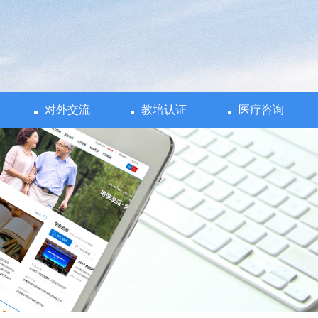
对外交流
教培认证
医疗咨询