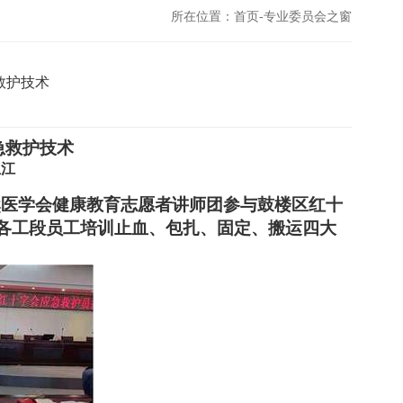
所在位置：首页-专业委员会之窗
救护技术
急救护技术
亚江
然医学会健康教育志愿者讲师团参与鼓楼区红十
为各工段员工培训止血、包扎、固定、搬运四大