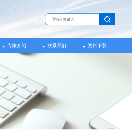
专家介绍
联系我们
资料下载