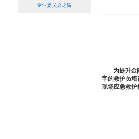
专业委员会之窗
为提升金
字的救护员培
现场应急救护