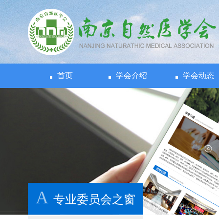
首页
学会介绍
学会动态
A
专业委员会之窗